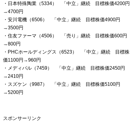
・日本特殊陶業（5334） 「中立」継続 目標株価4200円
→4700円
・安川電機（6506） 「中立」継続 目標株価4900円
→3500円
・住友ファーマ（4506） 「売り」継続 目標株価600円
→800円
・PHCホールディングス（6523） 「中立」継続 目標株
価1100円→960円
・メディパル（7459） 「中立」継続 目標株価2450円
→2410円
・スズケン（9987） 「中立」継続 目標株価5100円
→5200円
スポンサーリンク