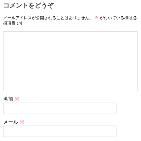
コメントをどうぞ
メールアドレスが公開されることはありません。
※
が付いている欄は必
須項目です
名前
※
メール
※