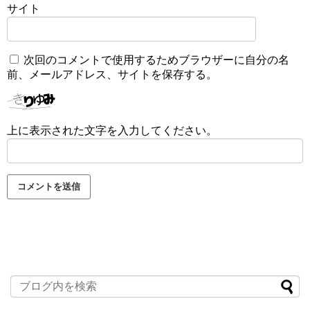
サイト
次回のコメントで使用するためブラウザーに自分の名
前、メールアドレス、サイトを保存する。
上に表示された文字を入力してください。