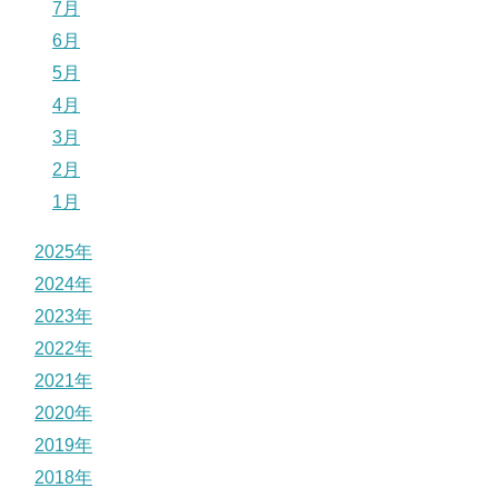
7月
6月
5月
4月
3月
2月
1月
2025年
2024年
2023年
2022年
2021年
2020年
2019年
2018年