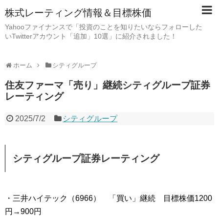
株式レーティング情報＆目標株価
Yahooファイナンスで「投資のことを知りたいならフォローした
いTwitterアカウント「追加」10選」に紹介されました！
ホーム
シティグループ
住友ファーマ「売り」継続シティグループ証券
レーティング
2025/7/2
シティグループ
シティグループ証券レーティング
・三井ハイテック（6966） 「買い」継続 目標株価1200
円→900円