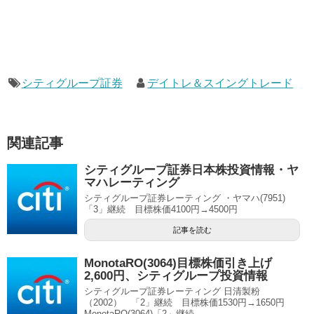
シティグループ証券
デイトレ＆スイングトレード
関連記事
シティグループ証券日本株投資情報・ヤ
マハレーティング
シティグループ証券レーティング ・ヤマハ(7951)
「3」継続 目標株価4100円→4500円
記事を読む
MonotaRO(3064)目標株価引き上げ
2,600円、シティグループ投資情報
シティグループ証券レーティング 日清製粉
（2002） 「2」継続 目標株価1530円→1650円
MonotaRO(3064)「2」継続...