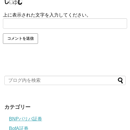
上に表示された文字を入力してください。
カテゴリー
BNPパリバ証券
BofA証券