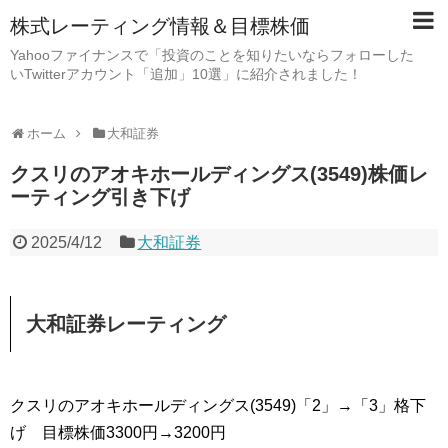
株式レーティング情報＆目標株価
Yahooファイナンスで「投資のことを知りたいならフォローした
いTwitterアカウント「追加」10選」に紹介されました！
ホーム
大和証券
クスリのアオキホールディングス(3549)株価レ
ーティング引き下げ
2025/4/12
大和証券
大和証券レーティング
クスリのアオキホールディングス(3549)「2」→「3」格下
げ 目標株価3300円→3200円