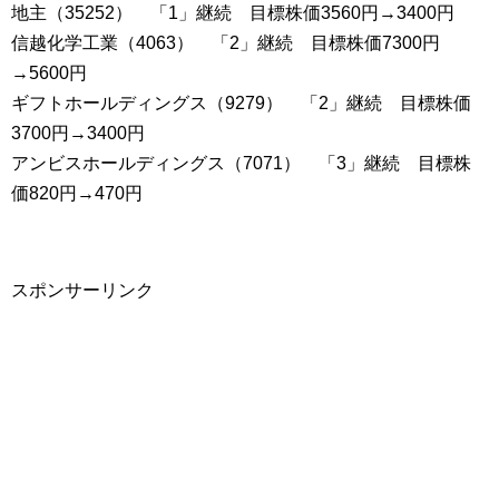
地主（35252） 「1」継続 目標株価3560円→3400円
信越化学工業（4063） 「2」継続 目標株価7300円
→5600円
ギフトホールディングス（9279） 「2」継続 目標株価
3700円→3400円
アンビスホールディングス（7071） 「3」継続 目標株
価820円→470円
スポンサーリンク