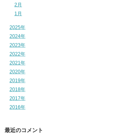
2月
1月
2025年
2024年
2023年
2022年
2021年
2020年
2019年
2018年
2017年
2016年
最近のコメント