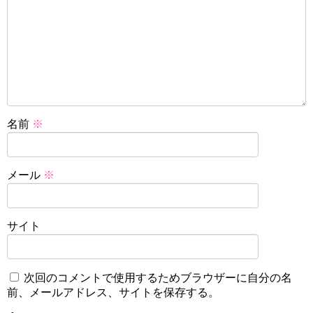
名前
※
メール
※
サイト
次回のコメントで使用するためブラウザーに自分の名
前、メールアドレス、サイトを保存する。