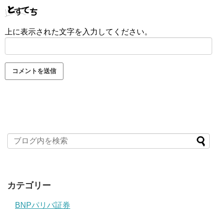
上に表示された文字を入力してください。
カテゴリー
BNPパリバ証券