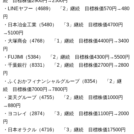
続 目標株価2900円→2500円
・LINEヤフー（4689） 「2」継続 目標株価570円→480
円
・日本冶金工業（5480） 「3」継続 目標株価4700円
→5100円
・大塚商会（4768） 「1」継続 目標株価4400円→3400
円
・FUJIMI（5384） 「2」継続 目標株価4300円→5500円
・千葉銀行（8331） 「2」継続 目標株価2700円→2800
円
・ふくおかフィナンシャルグループ（8354） 「2」継
続 目標株価7000円→7800円
・楽天グループ（4755） 「2」継続 目標株価1000円
→880円
・ヨコレイ（2874） 「3」継続 目標株価1100円→2000
円
・日本オラクル（4716） 「3」継続 目標株価17500円