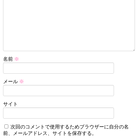
名前
※
メール
※
サイト
次回のコメントで使用するためブラウザーに自分の名
前、メールアドレス、サイトを保存する。