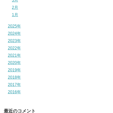
3月
2月
1月
2025年
2024年
2023年
2022年
2021年
2020年
2019年
2018年
2017年
2016年
最近のコメント