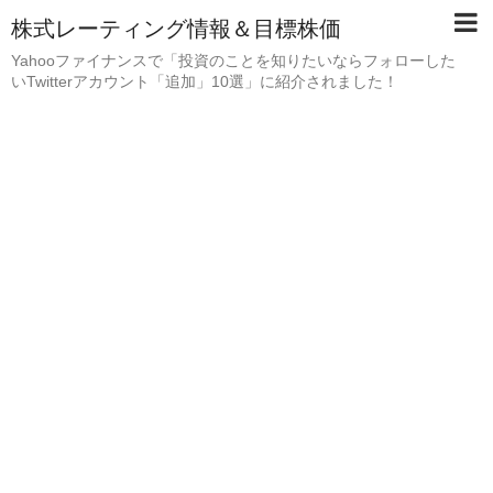
株式レーティング情報＆目標株価
Yahooファイナンスで「投資のことを知りたいならフォローした
いTwitterアカウント「追加」10選」に紹介されました！