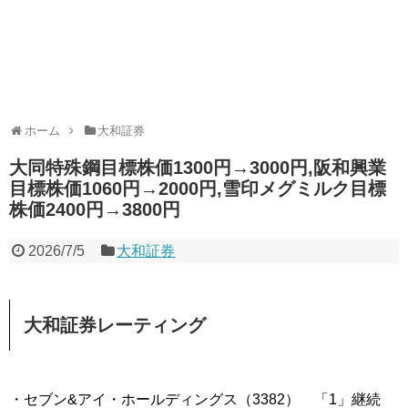
ホーム
大和証券
大同特殊鋼目標株価1300円→3000円,阪和興業
目標株価1060円→2000円,雪印メグミルク目標
株価2400円→3800円
2026/7/5
大和証券
大和証券レーティング
・セブン&アイ・ホールディングス（3382） 「1」継続