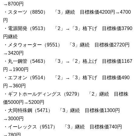
→8700円
・スターツ（8850） 「3」継続 目標株価4200円→4700
円
・電源開発（9513） 「2」→「3」格下げ 目標株価3790
円継続
・メタウォーター（9551） 「3」継続 目標株価2720円
→3420円
・丸一鋼管（5463） 「3」→「2」格上げ 目標株価1167
円→1900円
・エフオン（9514） 「2」→「3」格下げ 目標株価490
円→360円
・ギフトホールディングス（9279） 「2」継続 目標株
価5000円→5200円
・大同特殊鋼（5471） 「3」継続 目標株価1300円
→3000円
・イーレックス（9517） 「3」継続 目標株価740円
→780円