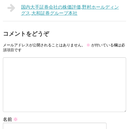
国内大手証券会社の株価評価,野村ホールディン
グス,大和証券グループ本社
コメントをどうぞ
メールアドレスが公開されることはありません。
※
が付いている欄は必
須項目です
名前
※