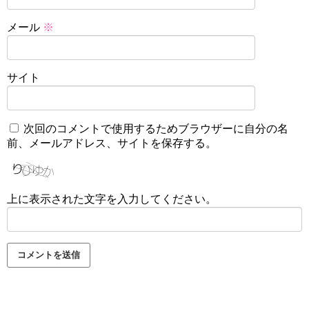
メール
※
サイト
次回のコメントで使用するためブラウザーに自分の名
前、メールアドレス、サイトを保存する。
上に表示された文字を入力してください。