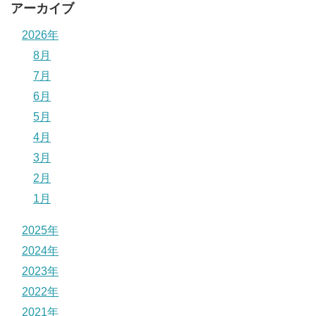
アーカイブ
2026年
8月
7月
6月
5月
4月
3月
2月
1月
2025年
2024年
2023年
2022年
2021年