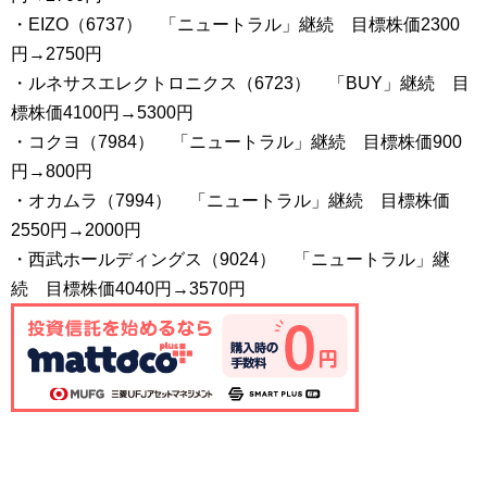
・EIZO（6737） 「ニュートラル」継続 目標株価2300
円→2750円
・ルネサスエレクトロニクス（6723） 「BUY」継続 目
標株価4100円→5300円
・コクヨ（7984） 「ニュートラル」継続 目標株価900
円→800円
・オカムラ（7994） 「ニュートラル」継続 目標株価
2550円→2000円
・西武ホールディングス（9024） 「ニュートラル」継
続 目標株価4040円→3570円