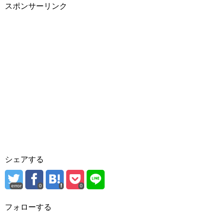
スポンサーリンク
シェアする
error
0
0
フォローする