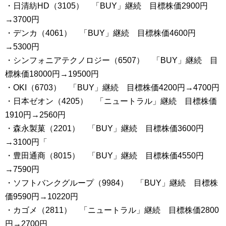
・日清紡HD（3105） 「BUY」継続 目標株価2900円
→3700円
・デンカ（4061） 「BUY」継続 目標株価4600円
→5300円
・シンフォニアテクノロジー（6507） 「BUY」継続 目
標株価18000円→19500円
・OKI（6703） 「BUY」継続 目標株価4200円→4700円
・日本ゼオン（4205） 「ニュートラル」継続 目標株価
1910円→2560円
・森永製菓（2201） 「BUY」継続 目標株価3600円
→3100円「
・豊田通商（8015） 「BUY」継続 目標株価4550円
→7590円
・ソフトバンクグループ（9984） 「BUY」継続 目標株
価9590円→10220円
・カゴメ（2811） 「ニュートラル」継続 目標株価2800
円→2700円