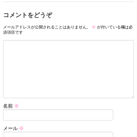
コメントをどうぞ
メールアドレスが公開されることはありません。
※
が付いている欄は必
須項目です
名前
※
メール
※