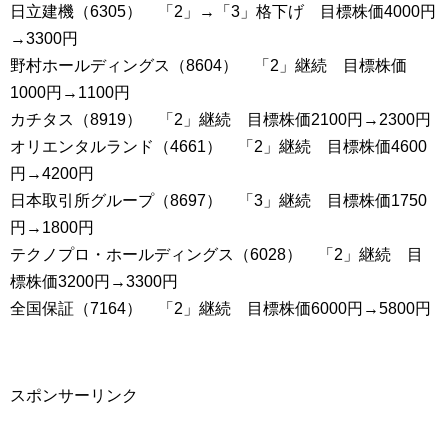
日立建機（6305） 「2」→「3」格下げ 目標株価4000円
→3300円
野村ホールディングス（8604） 「2」継続 目標株価
1000円→1100円
カチタス（8919） 「2」継続 目標株価2100円→2300円
オリエンタルランド（4661） 「2」継続 目標株価4600
円→4200円
日本取引所グループ（8697） 「3」継続 目標株価1750
円→1800円
テクノプロ・ホールディングス（6028） 「2」継続 目
標株価3200円→3300円
全国保証（7164） 「2」継続 目標株価6000円→5800円
スポンサーリンク