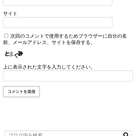
サイト
次回のコメントで使用するためブラウザーに自分の名
前、メールアドレス、サイトを保存する。
上に表示された文字を入力してください。