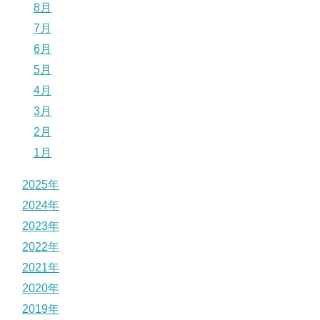
8月
7月
6月
5月
4月
3月
2月
1月
2025年
2024年
2023年
2022年
2021年
2020年
2019年