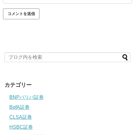
カテゴリー
BNPパリバ証券
BofA証券
CLSA証券
HSBC証券