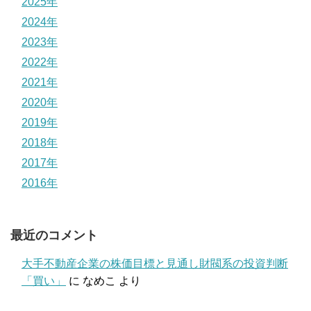
2025年
2024年
2023年
2022年
2021年
2020年
2019年
2018年
2017年
2016年
最近のコメント
大手不動産企業の株価目標と見通し財閥系の投資判断
「買い」
に
なめこ
より