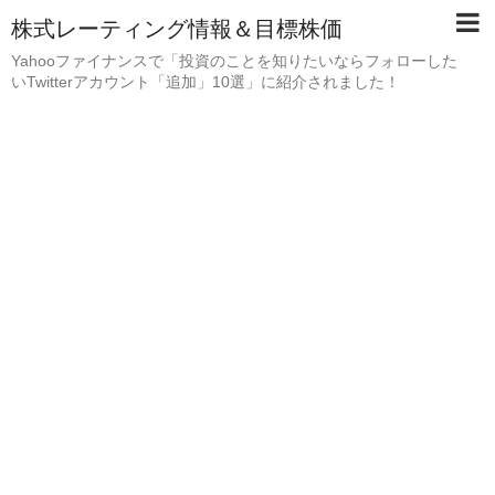
株式レーティング情報＆目標株価
Yahooファイナンスで「投資のことを知りたいならフォローした
いTwitterアカウント「追加」10選」に紹介されました！