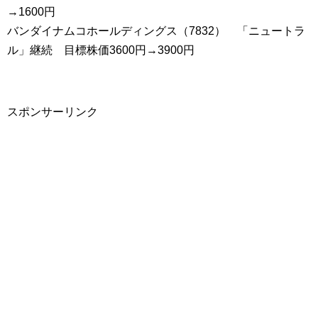
→1600円
バンダイナムコホールディングス（7832） 「ニュートラ
ル」継続 目標株価3600円→3900円
スポンサーリンク