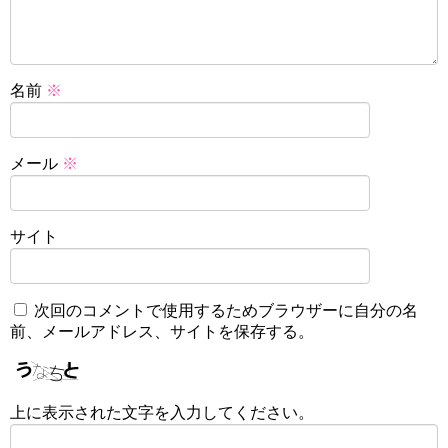
名前
※
メール
※
サイト
次回のコメントで使用するためブラウザーに自分の名
前、メールアドレス、サイトを保存する。
上に表示された文字を入力してください。