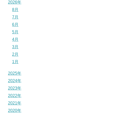
2026年
8月
7月
6月
5月
4月
3月
2月
1月
2025年
2024年
2023年
2022年
2021年
2020年