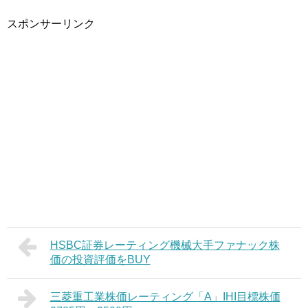
スポンサーリンク
HSBC証券レーティング機械大手ファナック株
価の投資評価をBUY
三菱重工業株価レーティング「A」IHI目標株価