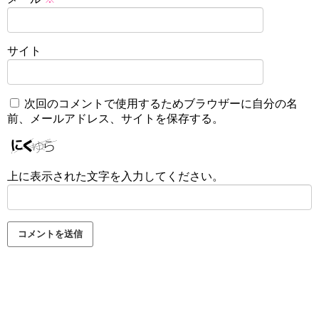
サイト
次回のコメントで使用するためブラウザーに自分の名
前、メールアドレス、サイトを保存する。
上に表示された文字を入力してください。