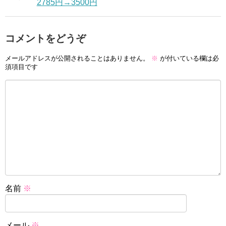
2785円→3500円
コメントをどうぞ
メールアドレスが公開されることはありません。
※
が付いている欄は必
須項目です
名前
※
メール
※