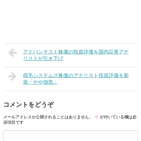
アドバンテスト株価の投資評価を国内証券アナ
リストが引き下げ
両毛システムズ株価のアナリスト投資評価を新
規「やや強気」
コメントをどうぞ
メールアドレスが公開されることはありません。
※
が付いている欄は必
須項目です