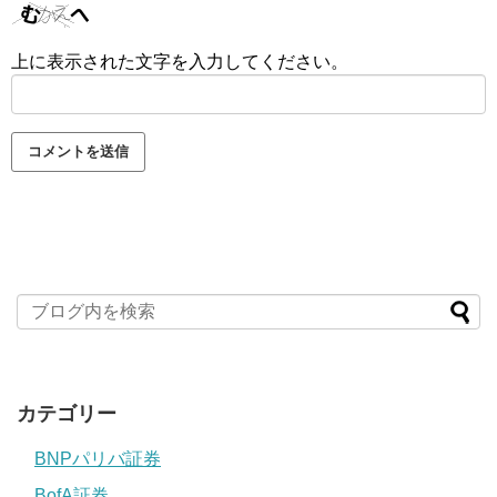
上に表示された文字を入力してください。
カテゴリー
BNPパリバ証券
BofA証券