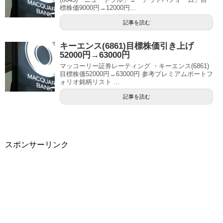
標株価9000円→12000円...
記事を読む
キーエンス(6861)目標株価引き上げ
52000円→63000円
マッコーリー証券レーティング ・キーエンス(6861)
目標株価52000円→63000円 参考プレミアムポートフ
ォリオ銘柄リスト ...
記事を読む
スポンサーリンク