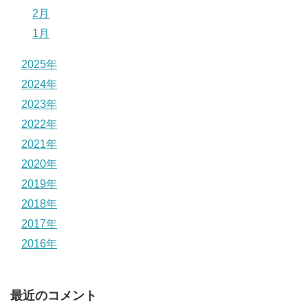
2月
1月
2025年
2024年
2023年
2022年
2021年
2020年
2019年
2018年
2017年
2016年
最近のコメント