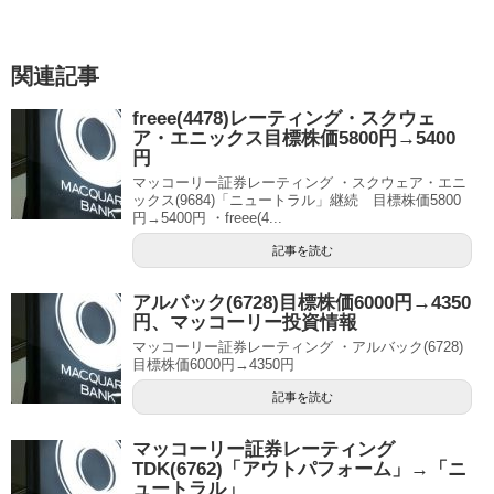
関連記事
freee(4478)レーティング・スクウェ
ア・エニックス目標株価5800円→5400
円
マッコーリー証券レーティング ・スクウェア・エニ
ックス(9684)「ニュートラル」継続 目標株価5800
円→5400円 ・freee(4...
記事を読む
アルバック(6728)目標株価6000円→4350
円、マッコーリー投資情報
マッコーリー証券レーティング ・アルバック(6728)
目標株価6000円→4350円
記事を読む
マッコーリー証券レーティング
TDK(6762)「アウトパフォーム」→「ニ
ュートラル」