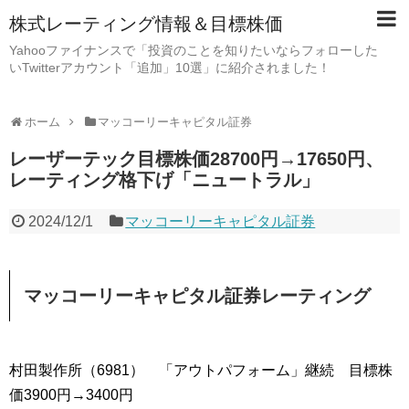
株式レーティング情報＆目標株価
Yahooファイナンスで「投資のことを知りたいならフォローした
いTwitterアカウント「追加」10選」に紹介されました！
ホーム
マッコーリーキャピタル証券
レーザーテック目標株価28700円→17650円、
レーティング格下げ「ニュートラル」
2024/12/1
マッコーリーキャピタル証券
マッコーリーキャピタル証券レーティング
村田製作所（6981） 「アウトパフォーム」継続 目標株
価3900円→3400円