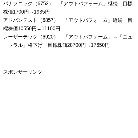
パナソニック（6752） 「アウトパフォーム」継続 目標
株価1700円→1935円
アドバンテスト（6857） 「アウトパフォーム」継続 目
標株価10550円→11100円
レーザーテック（6920） 「アウトパフォーム」→「ニュ
ートラル」格下げ 目標株価28700円→17650円
スポンサーリンク