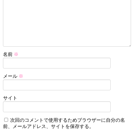
名前
※
メール
※
サイト
次回のコメントで使用するためブラウザーに自分の名
前、メールアドレス、サイトを保存する。