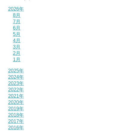
2026年
8月
7月
6月
5月
4月
3月
2月
1月
2025年
2024年
2023年
2022年
2021年
2020年
2019年
2018年
2017年
2016年