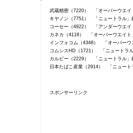
武蔵精密（7220） 「オーバーウエイト
キヤノン（7751） 「ニュートラル」継
コーセー（4922） 「アンダーウエイト
カネカ（4118） 「オーバーウエイト」
インフォコム（4348） 「オーバーウエ
コムシスHD（1721） 「ニュートラル
カルビー（2229） 「ニュートラル」継
日本たばこ産業（2914） 「ニュートラ
スポンサーリンク