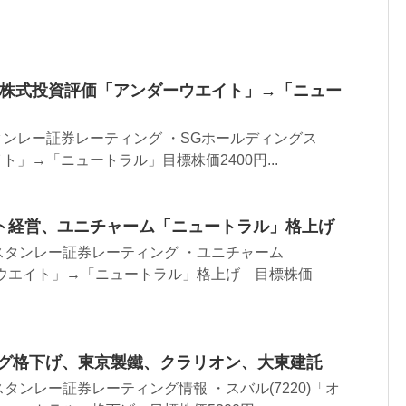
ス株式投資評価「アンダーウエイト」→「ニュー
タンレー証券レーティング ・SGホールディングス
イト」→「ニュートラル」目標株価2400円...
ト経営、ユニチャーム「ニュートラル」格上げ
スタンレー証券レーティング ・ユニチャーム
ーウエイト」→「ニュートラル」格上げ 目標株価
ング格下げ、東京製鐵、クラリオン、大東建託
タンレー証券レーティング情報 ・スバル(7220)「オ