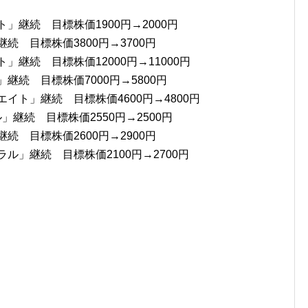
」継続 目標株価1900円→2000円
続 目標株価3800円→3700円
」継続 目標株価12000円→11000円
継続 目標株価7000円→5800円
イト」継続 目標株価4600円→4800円
」継続 目標株価2550円→2500円
続 目標株価2600円→2900円
ル」継続 目標株価2100円→2700円