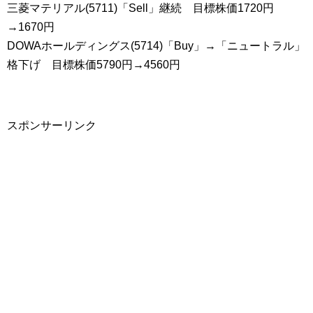
三菱マテリアル(5711)「Sell」継続 目標株価1720円
→1670円
DOWAホールディングス(5714)「Buy」→「ニュートラル」
格下げ 目標株価5790円→4560円
スポンサーリンク