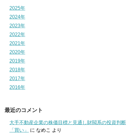
2025年
2024年
2023年
2022年
2021年
2020年
2019年
2018年
2017年
2016年
最近のコメント
大手不動産企業の株価目標と見通し財閥系の投資判断
「買い」
に
なめこ
より