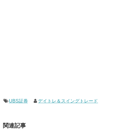
UBS証券
デイトレ＆スイングトレード
関連記事