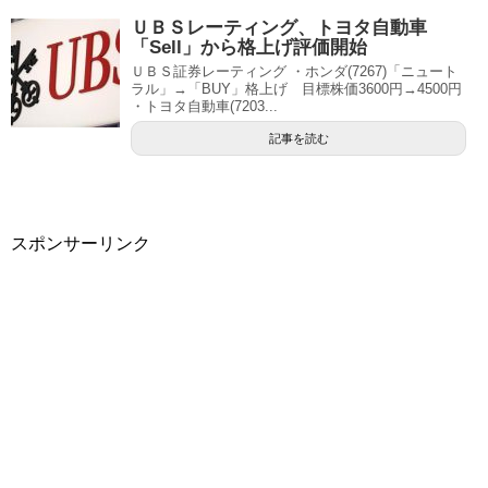
ＵＢＳレーティング、トヨタ自動車
「Sell」から格上げ評価開始
ＵＢＳ証券レーティング ・ホンダ(7267)「ニュート
ラル」→「BUY」格上げ 目標株価3600円→4500円
・トヨタ自動車(7203...
記事を読む
スポンサーリンク