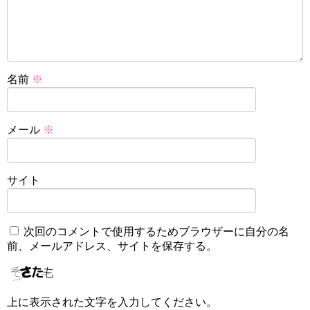
名前
※
メール
※
サイト
次回のコメントで使用するためブラウザーに自分の名
前、メールアドレス、サイトを保存する。
上に表示された文字を入力してください。