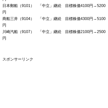
日本郵船（9101） 「中立」継続 目標株価4100円→5200
円
商船三井（9104） 「中立」継続 目標株価4300円→5100
円
川崎汽船（9107） 「中立」継続 目標株価2100円→2500
円
スポンサーリンク