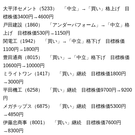
大平洋セメント（5233） 「中立」→「買い」格上げ 目
標株価3400円→4600円
戸田建設（1860） 「アンダーパフォーム」→「中立」格
上げ 目標株価530円→1150円
関電工（1942） 「買い」→「中立」格下げ 目標株価
1100円→1800円
豊田通商（8015） 「買い」→「中立」格下げ 目標株価
10600円→10000円
ミライトワン（1417） 「買い」継続 目標株価1800円
→3000円
平田機工（6258） 「買い」継続 目標株価9700円→9200
円
メガチップス（6875） 「買い」継続 目標株価5300円
→4850円
伊藤忠商事（8001） 「買い」継続 目標株価7600円
→8300円