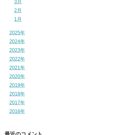
3月
2月
1月
2025年
2024年
2023年
2022年
2021年
2020年
2019年
2018年
2017年
2016年
最近のコメント