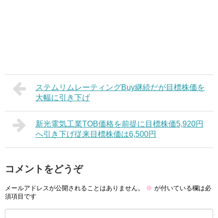
ステムリムレーティングBuy継続だが目標株価を
大幅に引き下げ
新光電気工業TOB価格を前提に目標株価5,920円
へ引き下げ従来目標株価は6,500円
コメントをどうぞ
メールアドレスが公開されることはありません。
※
が付いている欄は必
須項目です