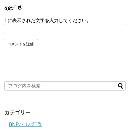
上に表示された文字を入力してください。
カテゴリー
BNPパリバ証券