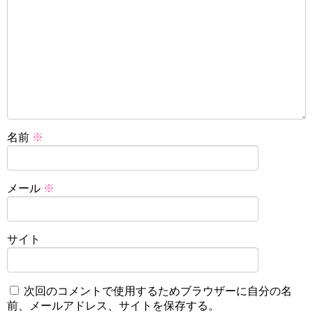
名前
※
メール
※
サイト
次回のコメントで使用するためブラウザーに自分の名
前、メールアドレス、サイトを保存する。