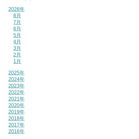
2026年
8月
7月
6月
5月
4月
3月
2月
1月
2025年
2024年
2023年
2022年
2021年
2020年
2019年
2018年
2017年
2016年