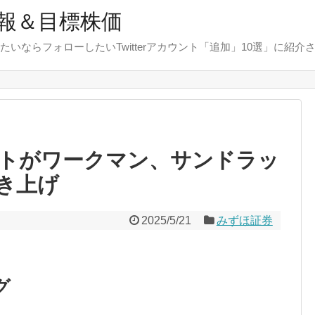
報＆目標株価
たいならフォローしたいTwitterアカウント「追加」10選」に紹介
トがワークマン、サンドラッ
き上げ
2025/5/21
みずほ証券
グ