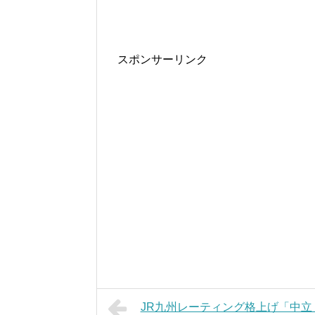
スポンサーリンク
JR九州レーティング格上げ「中