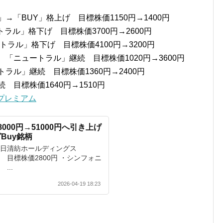
→「BUY」格上げ 目標株価1150円→1400円
トラル」格下げ 目標株価3700円→2600円
ートラル」格下げ 目標株価4100円→3200円
 「ニュートラル」継続 目標株価1020円→3600円
ラル」継続 目標株価1360円→2400円
 目標株価1640円→1510円
プレミアム
000円→51000円へ引き上げ
Buy銘柄
・日清紡ホールディングス
」 目標株価2800円 ・シンフォニ
...
2026-04-19 18:23