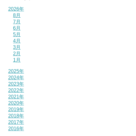
2026年
8月
7月
6月
5月
4月
3月
2月
1月
2025年
2024年
2023年
2022年
2021年
2020年
2019年
2018年
2017年
2016年