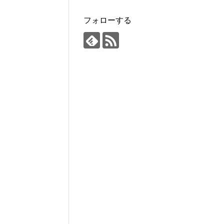
フォローする