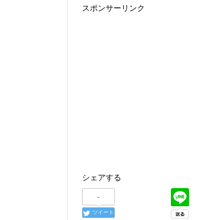
スポンサーリンク
シェアする
-
ツイート