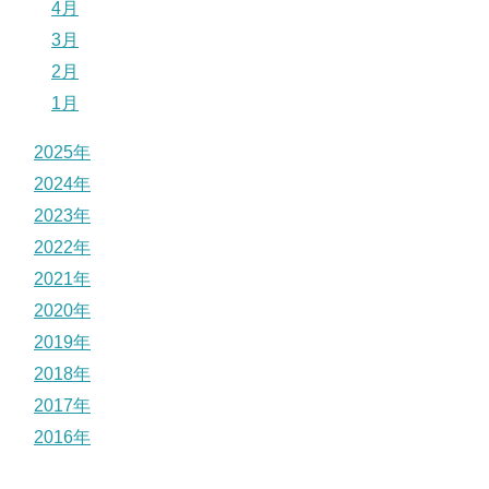
4月
3月
2月
1月
2025年
2024年
2023年
2022年
2021年
2020年
2019年
2018年
2017年
2016年