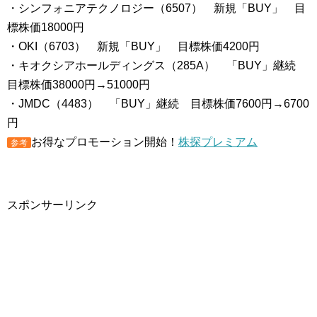
・シンフォニアテクノロジー（6507） 新規「BUY」 目
標株価18000円
・OKI（6703） 新規「BUY」 目標株価4200円
・キオクシアホールディングス（285A） 「BUY」継続
目標株価38000円→51000円
・JMDC（4483） 「BUY」継続 目標株価7600円→6700
円
お得なプロモーション開始！
株探プレミアム
参考
スポンサーリンク