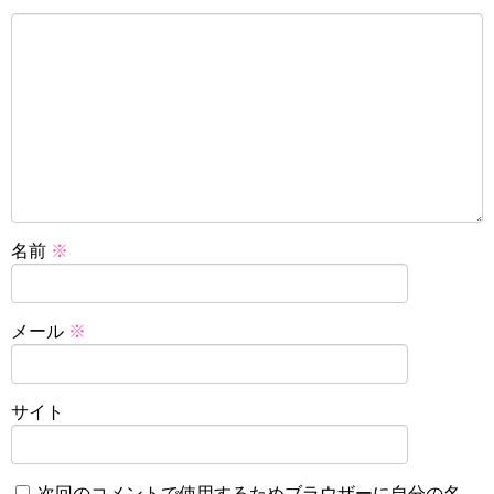
名前
※
メール
※
サイト
次回のコメントで使用するためブラウザーに自分の名