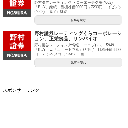
野村證券レーティング ・コーエーテクモ(4062)
「BUY」継続 目標株価6000円→7200円 ・イビデン
(4062)「BUY」継続 ...
記事を読む
野村證券レーティングくらコーポレーシ
ョン、正栄食品、サンバイオ
野村證券レーティング情報 ・ユニプレス（5949）
「BUY」→「ニュートラル」格下げ 目標株価3300
円 ・インベスコ（3298） 目...
記事を読む
スポンサーリンク