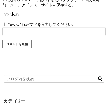
前、メールアドレス、サイトを保存する。
上に表示された文字を入力してください。
カテゴリー