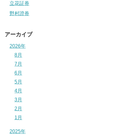
立花証券
野村證券
アーカイブ
2026年
8月
7月
6月
5月
4月
3月
2月
1月
2025年