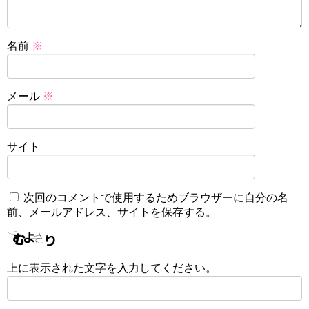
名前
※
メール
※
サイト
次回のコメントで使用するためブラウザーに自分の名
前、メールアドレス、サイトを保存する。
上に表示された文字を入力してください。