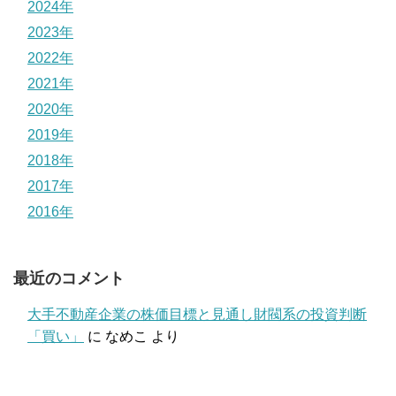
2024年
2023年
2022年
2021年
2020年
2019年
2018年
2017年
2016年
最近のコメント
大手不動産企業の株価目標と見通し財閥系の投資判断
「買い」
に
なめこ
より