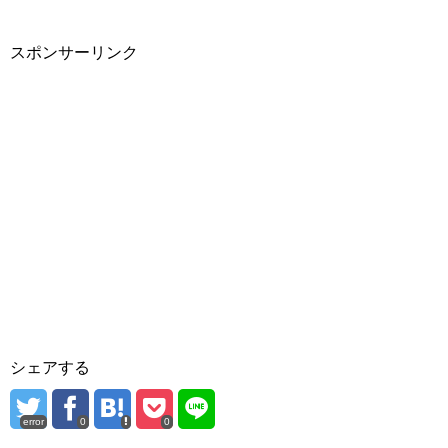
スポンサーリンク
シェアする
error
0
0