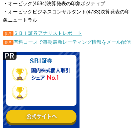
・オービック(4684)決算発表の印象ポジティブ
・オービックビジネスコンサルタント(4733)決算発表の印
象ニュートラル
ＳＢＩ証券アナリストレポート
参考
有料コースで毎朝最新レーティング情報をメール配信
参考