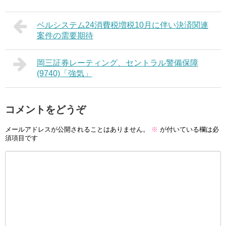
ベルシステム24消費税増税10月に伴い決済関連
案件の需要期待
岡三証券レーティング、セントラル警備保障
(9740)「強気」
コメントをどうぞ
メールアドレスが公開されることはありません。
※
が付いている欄は必
須項目です