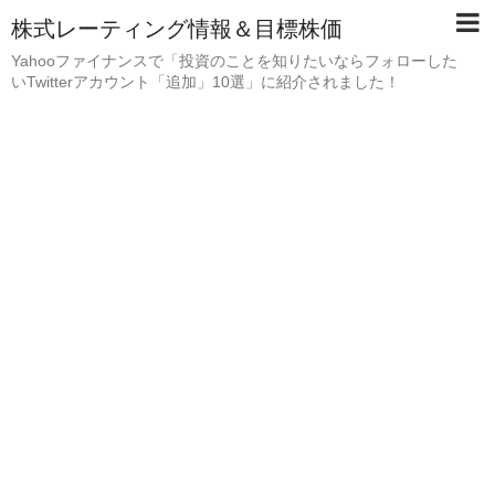
株式レーティング情報＆目標株価
Yahooファイナンスで「投資のことを知りたいならフォローした
いTwitterアカウント「追加」10選」に紹介されました！