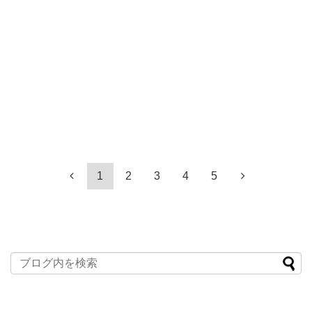
1
2
3
4
5