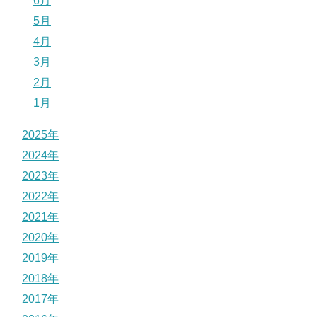
6月
5月
4月
3月
2月
1月
2025年
2024年
2023年
2022年
2021年
2020年
2019年
2018年
2017年