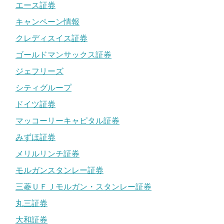
エース証券
キャンペーン情報
クレディスイス証券
ゴールドマンサックス証券
ジェフリーズ
シティグループ
ドイツ証券
マッコーリーキャピタル証券
みずほ証券
メリルリンチ証券
モルガンスタンレー証券
三菱ＵＦＪモルガン・スタンレー証券
丸三証券
大和証券