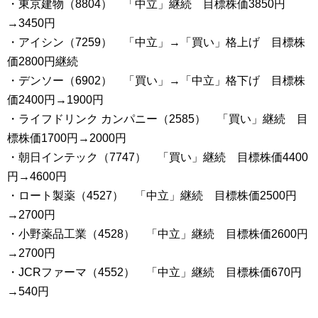
・東京建物（8804） 「中立」継続 目標株価3850円
→3450円
・アイシン（7259） 「中立」→「買い」格上げ 目標株
価2800円継続
・デンソー（6902） 「買い」→「中立」格下げ 目標株
価2400円→1900円
・ライフドリンク カンパニー（2585） 「買い」継続 目
標株価1700円→2000円
・朝日インテック（7747） 「買い」継続 目標株価4400
円→4600円
・ロート製薬（4527） 「中立」継続 目標株価2500円
→2700円
・小野薬品工業（4528） 「中立」継続 目標株価2600円
→2700円
・JCRファーマ（4552） 「中立」継続 目標株価670円
→540円