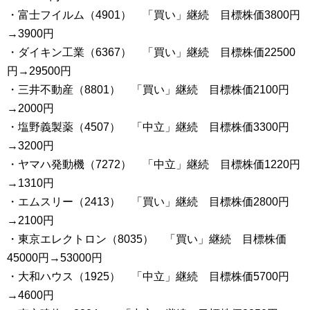
・富士フイルム（4901） 「買い」継続 目標株価3800円
→3900円
・ダイキン工業（6367） 「買い」継続 目標株価22500
円→29500円
・三井不動産（8801） 「買い」継続 目標株価2100円
→2000円
・塩野義製薬（4507） 「中立」継続 目標株価3300円
→3200円
・ヤマハ発動機（7272） 「中立」継続 目標株価1220円
→1310円
・エムスリー（2413） 「買い」継続 目標株価2800円
→2100円
・東京エレクトロン（8035） 「買い」継続 目標株価
45000円→53000円
・大和ハウス（1925） 「中立」継続 目標株価5700円
→4600円