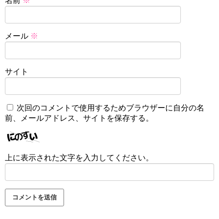
名前
※
メール
※
サイト
次回のコメントで使用するためブラウザーに自分の名
前、メールアドレス、サイトを保存する。
上に表示された文字を入力してください。