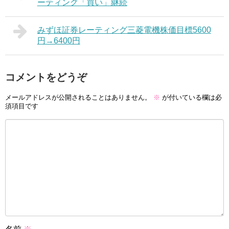
ーティング「買い」継続
みずほ証券レーティング三菱電機株価目標5600
円→6400円
コメントをどうぞ
メールアドレスが公開されることはありません。
※
が付いている欄は必
須項目です