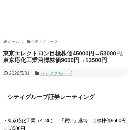
ホーム
シティグループ
東京エレクトロン目標株価45000円→53000円,
東京応化工業目標株価9600円→13500円
2026/5/31
シティグループ
シティグループ証券レーティング
・東京応化工業（4186） 「買い」継続 目標株価9600円
→13500円