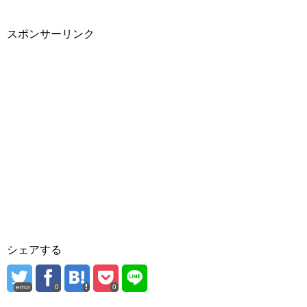
スポンサーリンク
シェアする
error
0
0