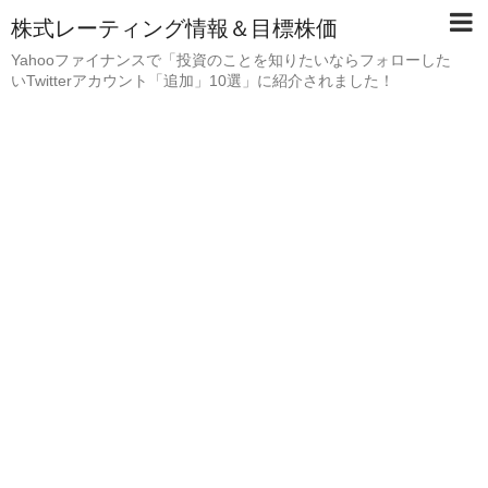
株式レーティング情報＆目標株価
Yahooファイナンスで「投資のことを知りたいならフォローした
いTwitterアカウント「追加」10選」に紹介されました！