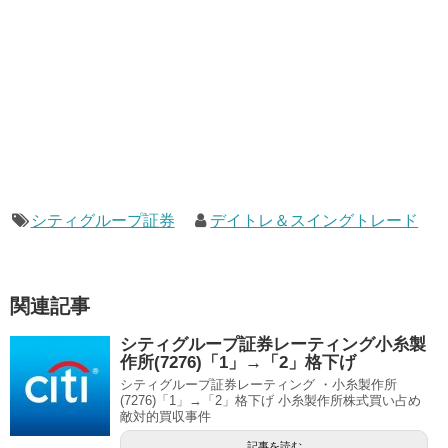
シティグループ証券
デイトレ＆スイングトレード
関連記事
シティグループ証券レーティング小糸製
作所(7276)「1」→「2」格下げ
シティグループ証券レーティング ・小糸製作所
(7276)「1」→「2」格下げ 小糸製作所株式買い占め
敵対的買収事件
記事を読む