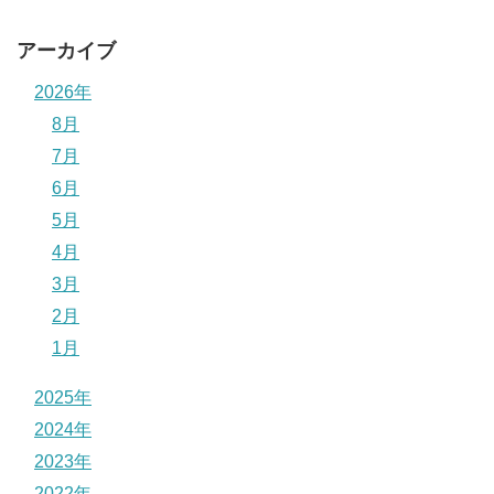
アーカイブ
2026年
8月
7月
6月
5月
4月
3月
2月
1月
2025年
2024年
2023年
2022年