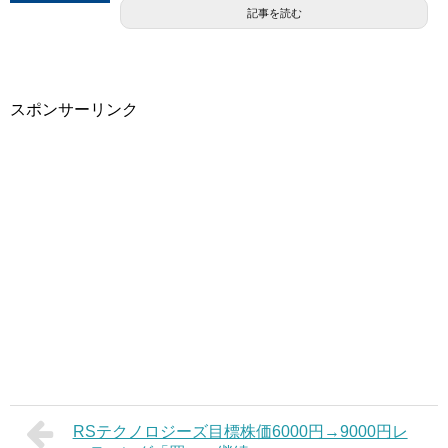
記事を読む
スポンサーリンク
RSテクノロジーズ目標株価6000円→9000円レ