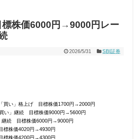
標株価6000円→9000円レー
続
2026/5/31
SBI証券
買い」格上げ 目標株価1700円→2000円
買い」継続 目標株価9000円→5600円
買い」継続 目標株価6000円→9000円
標株価4020円→4930円
標株価4200円→4300円