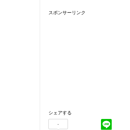
スポンサーリンク
シェアする
-