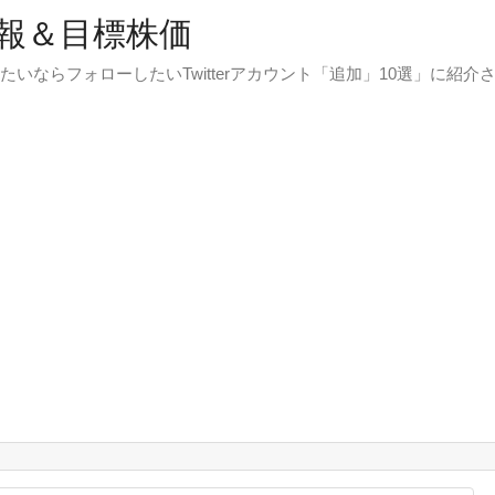
報＆目標株価
たいならフォローしたいTwitterアカウント「追加」10選」に紹介