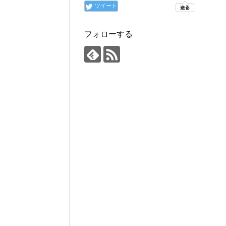
ツイート
フォローする