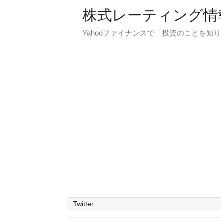
株式レーティング情
Yahooファイナンスで「投資のことを知り
Twitter